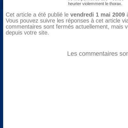
heurter violemment le thorax.
Cet article a été publié le
vendredi 1 mai 2009
à
Vous pouvez suivre les réponses à cet article vi
commentaires sont fermés actuellement, mais vo
depuis votre site.
Les commentaires son